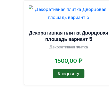
Декоративная плитка Дворцовая
площадь вариант 5
Декоративная плитка
1500,00
₽
В корзину