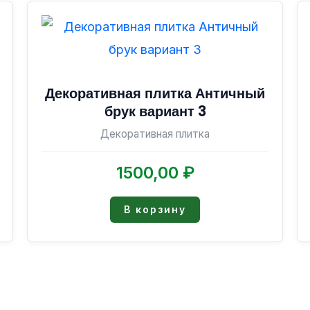
Декоративная плитка Античный
брук вариант 3
Декоративная плитка
1500,00
₽
В корзину