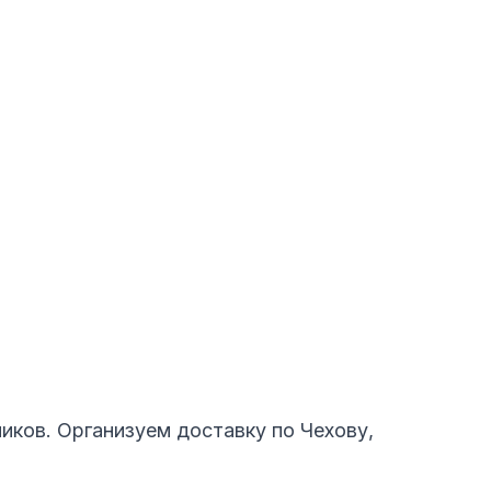
ков. Организуем доставку по Чехову,