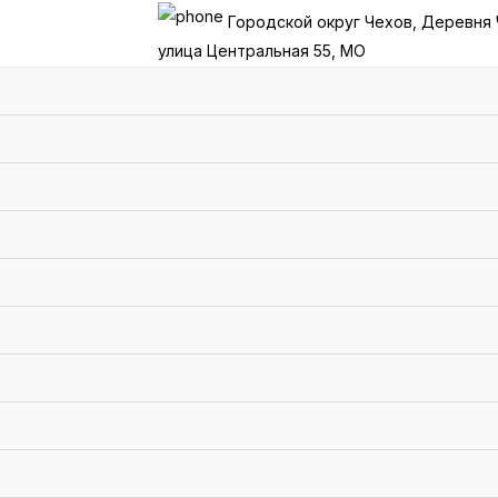
Городской округ Чехов, Деревня 
улица Центральная 55, МО