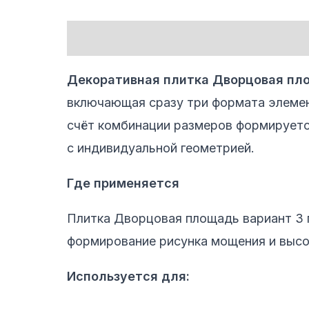
Описание
Декоративная плитка Дворцовая пл
включающая сразу три формата элемен
счёт комбинации размеров формируетс
с индивидуальной геометрией.
Где применяется
Плитка Дворцовая площадь вариант 3 
формирование рисунка мощения и высо
Используется для: