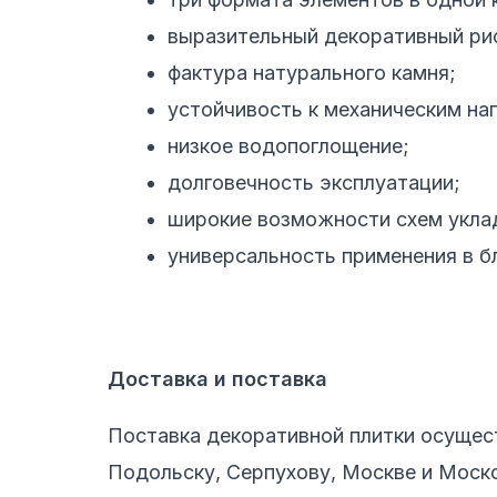
выразительный декоративный ри
фактура натурального камня;
устойчивость к механическим на
низкое водопоглощение;
долговечность эксплуатации;
широкие возможности схем укла
универсальность применения в б
Доставка и поставка
Поставка декоративной плитки осущест
Подольску, Серпухову, Москве и Моск