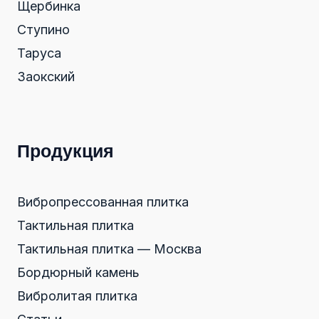
Щербинка
Ступино
Таруса
Заокский
Продукция
Вибропрессованная плитка
Тактильная плитка
Тактильная плитка — Москва
Бордюрный камень
Вибролитая плитка