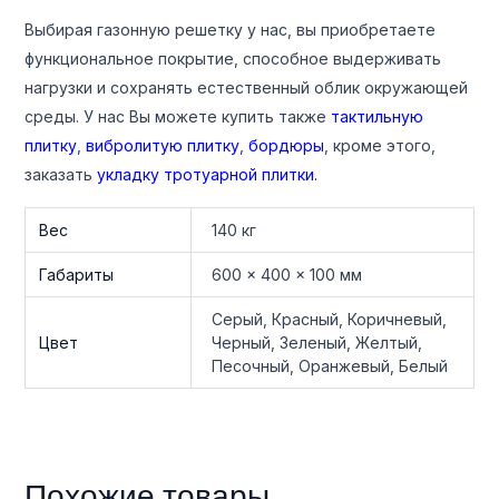
Выбирая газонную решетку у нас, вы приобретаете
функциональное покрытие, способное выдерживать
нагрузки и сохранять естественный облик окружающей
среды. У нас Вы можете купить также
тактильную
плитку
,
вибролитую плитку
,
бордюры
, кроме этого,
заказать
укладку тротуарной плитки.
Вес
140 кг
Габариты
600 × 400 × 100 мм
Серый, Красный, Коричневый,
Цвет
Черный, Зеленый, Желтый,
Песочный, Оранжевый, Белый
Похожие товары