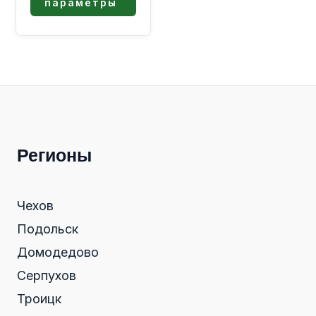
параметры
Регионы
Чехов
Подольск
Домодедово
Серпухов
Троицк