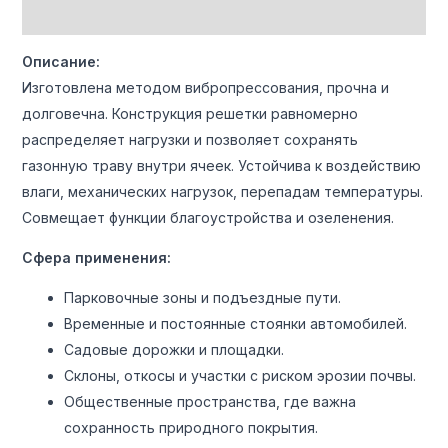
Детали
Описание:
Изготовлена методом вибропрессования, прочна и
долговечна. Конструкция решетки равномерно
распределяет нагрузки и позволяет сохранять
газонную траву внутри ячеек. Устойчива к воздействию
влаги, механических нагрузок, перепадам температуры.
Совмещает функции благоустройства и озеленения.
Сфера применения:
Парковочные зоны и подъездные пути.
Временные и постоянные стоянки автомобилей.
Садовые дорожки и площадки.
Склоны, откосы и участки с риском эрозии почвы.
Общественные пространства, где важна
сохранность природного покрытия.