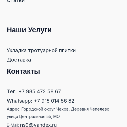
Статьи
Наши Услуги
Укладка тротуарной плитки
Доставка
Контакты
Тел. +7 985 472 58 67
Whatsapp: +7 916 014 56 82
Адрес: Городской округ Чехов, Деревня Чепелево,
улица Центральная 55, МО
ns9@yandex.ru
E-Mail: