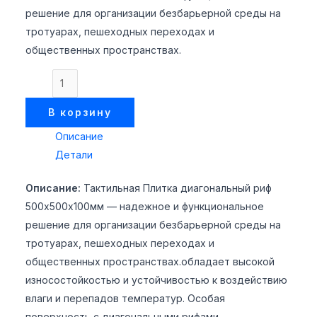
решение для организации безбарьерной среды на
тротуарах, пешеходных переходах и
общественных пространствах.
В корзину
Описание
Детали
Описание:
Тактильная Плитка диагональный риф
500х500х100мм — надежное и функциональное
решение для организации безбарьерной среды на
тротуарах, пешеходных переходах и
общественных пространствах.обладает высокой
износостойкостью и устойчивостью к воздействию
влаги и перепадов температур. Особая
поверхность с диагональными рифами