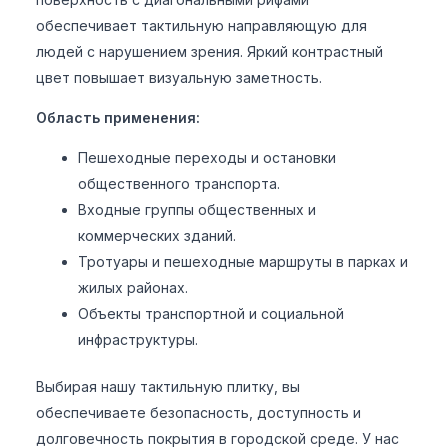
обеспечивает тактильную направляющую для
людей с нарушением зрения. Яркий контрастный
цвет повышает визуальную заметность.
Область применения:
Пешеходные переходы и остановки
общественного транспорта.
Входные группы общественных и
коммерческих зданий.
Тротуары и пешеходные маршруты в парках и
жилых районах.
Объекты транспортной и социальной
инфраструктуры.
Выбирая нашу тактильную плитку, вы
обеспечиваете безопасность, доступность и
долговечность покрытия в городской среде. У нас