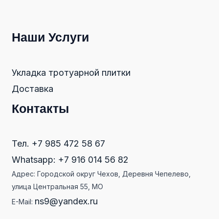
Наши Услуги
Укладка тротуарной плитки
Доставка
Контакты
Тел. +7 985 472 58 67
Whatsapp: +7 916 014 56 82
Адрес: Городской округ Чехов, Деревня Чепелево,
улица Центральная 55, МО
ns9@yandex.ru
E-Mail: