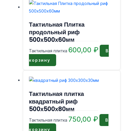
Тактильная Плитка
продольный риф
500х500х60мм
600,00
₽
Тактильная плитка
В
корзину
Тактильная плитка
квадратный риф
500х500х80мм
750,00
₽
Тактильная плитка
В
корзину