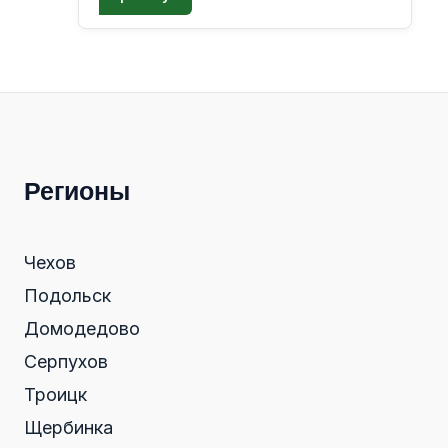
Регионы
Чехов
Подольск
Домодедово
Серпухов
Троицк
Щербинка