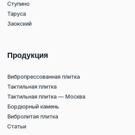
Ступино
Таруса
Заокский
Продукция
Вибропрессованная плитка
Тактильная плитка
Тактильная плитка — Москва
Бордюрный камень
Вибролитая плитка
Статьи