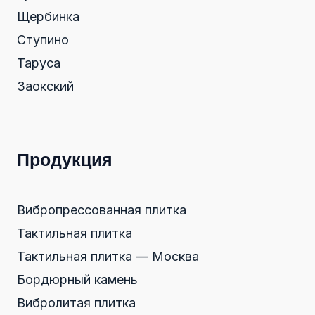
Щербинка
Ступино
Таруса
Заокский
Продукция
Вибропрессованная плитка
Тактильная плитка
Тактильная плитка — Москва
Бордюрный камень
Вибролитая плитка