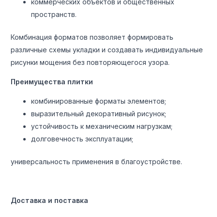
коммерческих объектов и общественных
пространств.
Комбинация форматов позволяет формировать
различные схемы укладки и создавать индивидуальные
рисунки мощения без повторяющегося узора.
Преимущества плитки
комбинированные форматы элементов;
выразительный декоративный рисунок;
устойчивость к механическим нагрузкам;
долговечность эксплуатации;
универсальность применения в благоустройстве.
Доставка и поставка