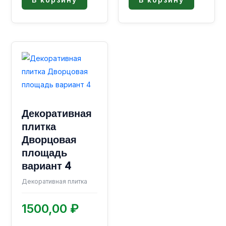
Декоративная
плитка
Дворцовая
площадь
вариант 4
Декоративная плитка
1500,00
₽