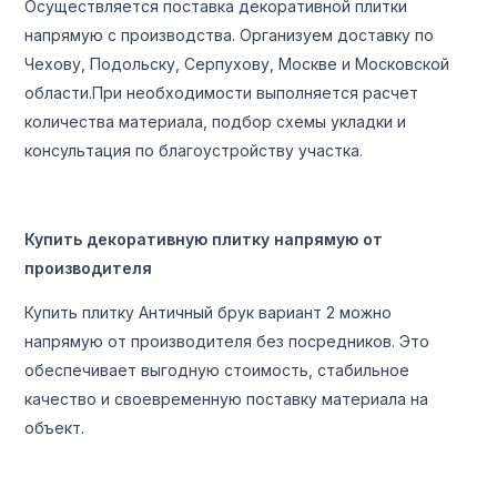
Осуществляется поставка декоративной плитки
напрямую с производства. Организуем доставку по
Чехову, Подольску, Серпухову, Москве и Московской
области.При необходимости выполняется расчет
количества материала, подбор схемы укладки и
консультация по благоустройству участка.
Купить декоративную плитку напрямую от
производителя
Купить плитку Античный брук вариант 2 можно
напрямую от производителя без посредников. Это
обеспечивает выгодную стоимость, стабильное
качество и своевременную поставку материала на
объект.