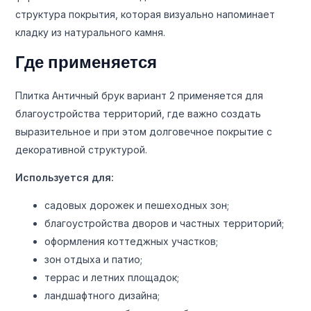
структура покрытия, которая визуально напоминает
кладку из натурального камня.
Где применяется
Плитка Античный брук вариант 2 применяется для
благоустройства территорий, где важно создать
выразительное и при этом долговечное покрытие с
декоративной структурой.
Используется для:
садовых дорожек и пешеходных зон;
благоустройства дворов и частных территорий;
оформления коттеджных участков;
зон отдыха и патио;
террас и летних площадок;
ландшафтного дизайна;