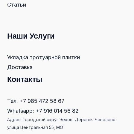
Статьи
Наши Услуги
Укладка тротуарной плитки
Доставка
Контакты
Тел. +7 985 472 58 67
Whatsapp: +7 916 014 56 82
Адрес: Городской округ Чехов, Деревня Чепелево,
улица Центральная 55, МО