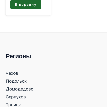
В корзину
Регионы
Чехов
Подольск
Домодедово
Серпухов
Троицк