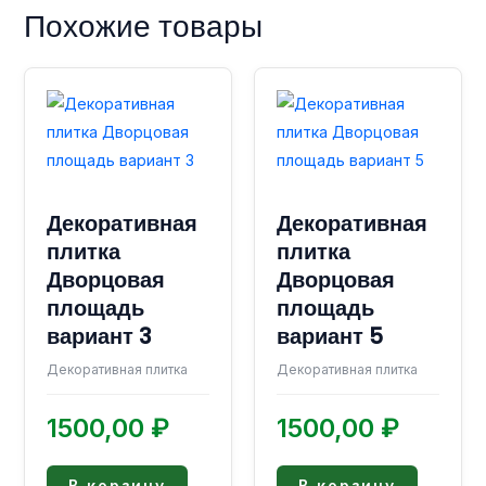
Похожие товары
Декоративная
Декоративная
плитка
плитка
Дворцовая
Дворцовая
площадь
площадь
вариант 3
вариант 5
Декоративная плитка
Декоративная плитка
1500,00
₽
1500,00
₽
В корзину
В корзину