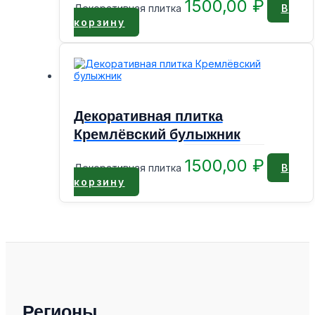
1500,00
₽
Декоративная плитка
В
корзину
Декоративная плитка
Кремлёвский булыжник
1500,00
₽
Декоративная плитка
В
корзину
Регионы