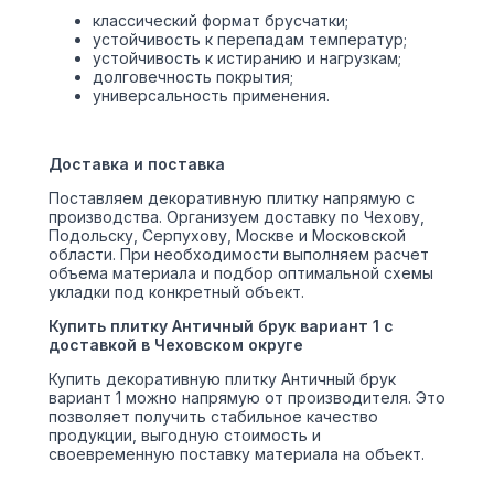
классический формат брусчатки;
устойчивость к перепадам температур;
устойчивость к истиранию и нагрузкам;
долговечность покрытия;
универсальность применения.
Доставка и поставка
Поставляем декоративную плитку напрямую с
производства. Организуем доставку по Чехову,
Подольску, Серпухову, Москве и Московской
области. При необходимости выполняем расчет
объема материала и подбор оптимальной схемы
укладки под конкретный объект.
Купить плитку Античный брук вариант 1 с
доставкой в Чеховском округе
Купить декоративную плитку Античный брук
вариант 1 можно напрямую от производителя. Это
позволяет получить стабильное качество
продукции, выгодную стоимость и
своевременную поставку материала на объект.