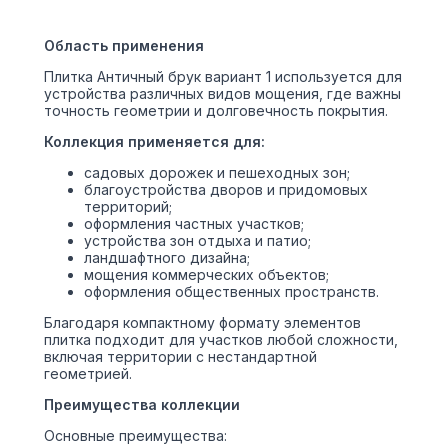
Область применения
Плитка Античный брук вариант 1 используется для
устройства различных видов мощения, где важны
точность геометрии и долговечность покрытия.
Коллекция применяется для:
садовых дорожек и пешеходных зон;
благоустройства дворов и придомовых
территорий;
оформления частных участков;
устройства зон отдыха и патио;
ландшафтного дизайна;
мощения коммерческих объектов;
оформления общественных пространств.
Благодаря компактному формату элементов
плитка подходит для участков любой сложности,
включая территории с нестандартной
геометрией.
Преимущества коллекции
Основные преимущества: