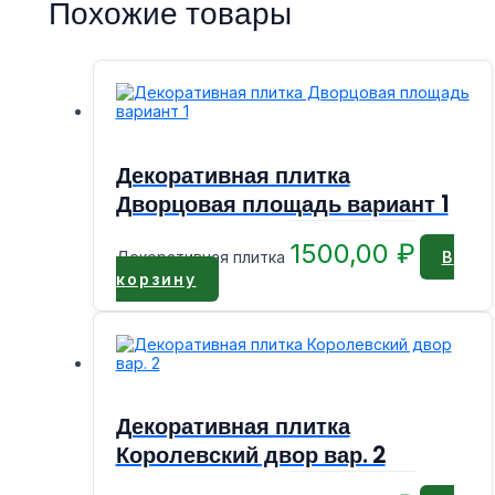
Похожие товары
Декоративная плитка
Дворцовая площадь вариант 1
1500,00
₽
Декоративная плитка
В
корзину
Декоративная плитка
Королевский двор вар. 2