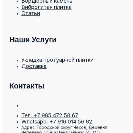
Бордюрный камень
Вибролитая плитка
Статьи
Наши Услуги
Укладка тротуарной плитки
Доставка
Контакты
Тел. +7 985 472 58 67
Whatsapp: +7 916 014 56 82
Адрес: Городской округ Чехов, Деревня
Чепелево, улица Центральная 55, МО