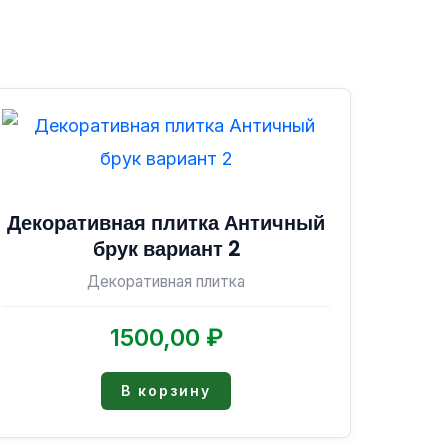
Декоративная плитка Античный
брук вариант 2
Декоративная плитка
1500,00
₽
В корзину