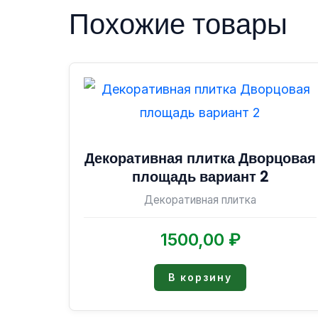
Похожие товары
Декоративная плитка Дворцовая
площадь вариант 2
Декоративная плитка
1500,00
₽
В корзину