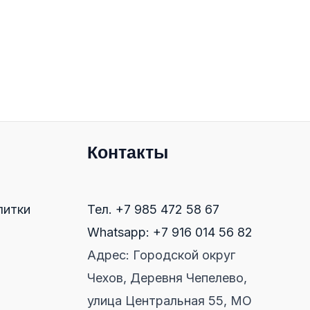
Контакты
литки
Тел. +7 985 472 58 67
Whatsapp: +7 916 014 56 82
Адрес: Городской округ
Чехов, Деревня Чепелево,
улица Центральная 55, МО