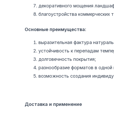
декоративного мощения ландшаф
благоустройства коммерческих т
Основные преимущества:
выразительная фактура натураль
устойчивость к перепадам темпе
долговечность покрытия;
разнообразие форматов в одной 
возможность создания индивиду
Доставка и применение