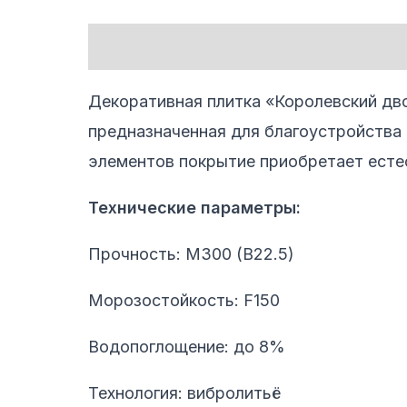
Описание
Детали
Декоративная плитка «Королевский дво
предназначенная для благоустройства
элементов покрытие приобретает есте
Технические параметры:
Прочность: М300 (B22.5)
Морозостойкость: F150
Водопоглощение: до 8%
Технология: вибролитьё