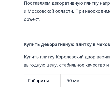
Поставляем декоративную плитку напр
и Московской области. При необходим
объект.
Купить декоративную плитку в Чехо
Купить плитку Королевский двор вариа
выгодную цену, стабильное качество и
Габариты
50 мм