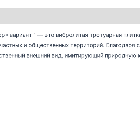
р» вариант 1 — это вибролитая тротуарная плитка
 частных и общественных территорий. Благодаря 
ственный внешний вид, имитирующий природную 