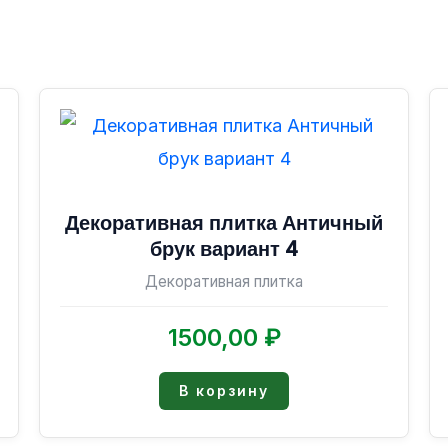
Декоративная плитка Античный
брук вариант 4
Декоративная плитка
1500,00
₽
В корзину