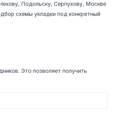
Чехову, Подольску, Серпухову, Москве
одбор схемы укладки под конкретный
дников. Это позволяет получить