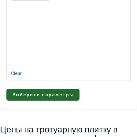
странице
товара.
Clear
Выберите параметры
Цены на тротуарную плитку в