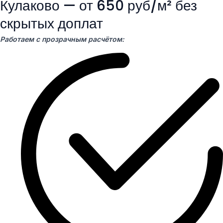
Кулаково — от 650 руб/м² без
скрытых доплат
Работаем с прозрачным расчётом: