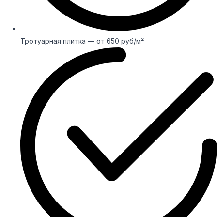
Тротуарная плитка — от 650 руб/м²