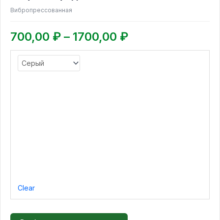
Вибропрессованная
700,00
₽
–
1700,00
₽
Clear